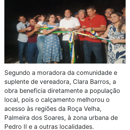
Segundo a moradora da comunidade e
suplente de vereadora, Clara Barros, a
obra beneficia diretamente a população
local, pois o calçamento melhorou o
acesso às regiões da Roça Velha,
Palmeira dos Soares, à zona urbana de
Pedro II e a outras localidades.