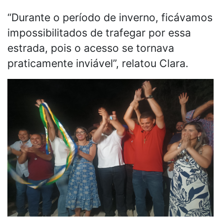
“Durante o período de inverno, ficávamos
impossibilitados de trafegar por essa
estrada, pois o acesso se tornava
praticamente inviável”, relatou Clara.