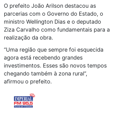
O prefeito João Arilson destacou as
parcerias com o Governo do Estado, o
ministro Wellington Dias e o deputado
Ziza Carvalho como fundamentais para a
realização da obra.
“Uma região que sempre foi esquecida
agora está recebendo grandes
investimentos. Esses são novos tempos
chegando também à zona rural”,
afirmou o prefeito.