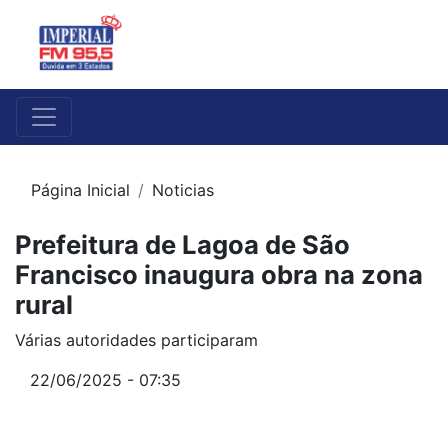
Página Inicial
Noticias
Prefeitura de Lagoa de São
Francisco inaugura obra na zona
rural
Várias autoridades participaram
22/06/2025 - 07:35