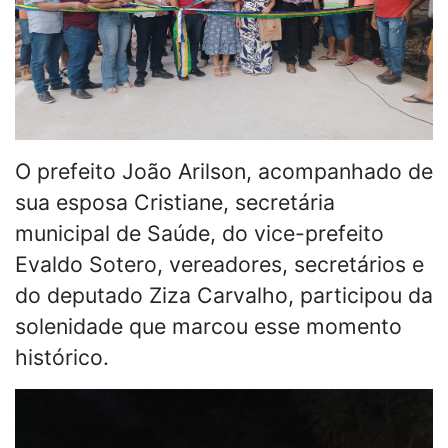
O prefeito João Arilson, acompanhado de
sua esposa Cristiane, secretária
municipal de Saúde, do vice-prefeito
Evaldo Sotero, vereadores, secretários e
do deputado Ziza Carvalho, participou da
solenidade que marcou esse momento
histórico.