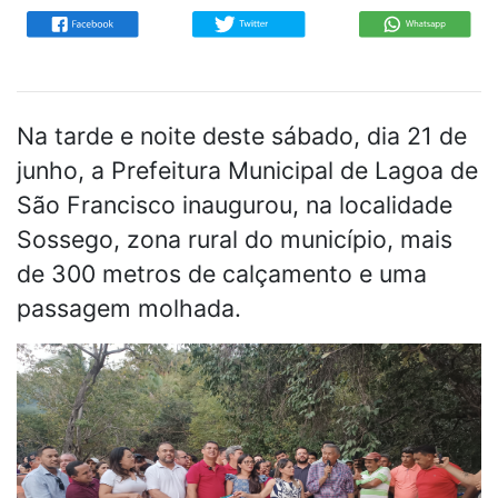
Na tarde e noite deste sábado, dia 21 de
junho, a Prefeitura Municipal de Lagoa de
São Francisco inaugurou, na localidade
Sossego, zona rural do município, mais
de 300 metros de calçamento e uma
passagem molhada.