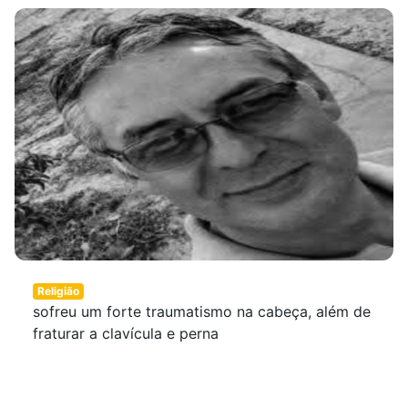
Religião
sofreu um forte traumatismo na cabeça, além de
fraturar a clavícula e perna