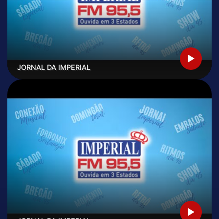
JORNAL DA IMPERIAL