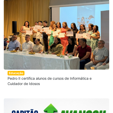
Educação
Pedro II certifica alunos de cursos de Informática e
Cuidador de Idosos