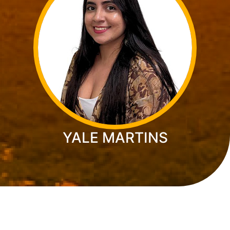
YALE MARTINS