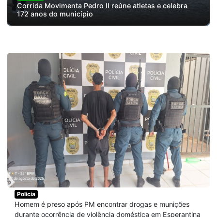
Corrida Movimenta Pedro II reúne atletas e celebra
172 anos do município
Policia
Homem é preso após PM encontrar drogas e munições
durante ocorrência de violência doméstica em Esperantina