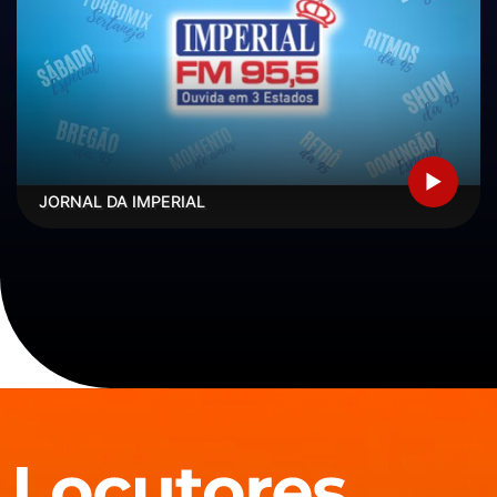
JORNAL DA IMPERIAL