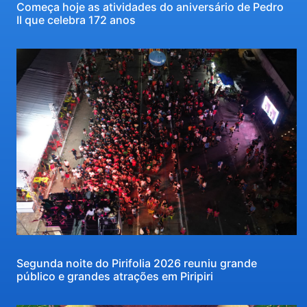
Começa hoje as atividades do aniversário de Pedro
II que celebra 172 anos
Segunda noite do Pirifolia 2026 reuniu grande
público e grandes atrações em Piripiri