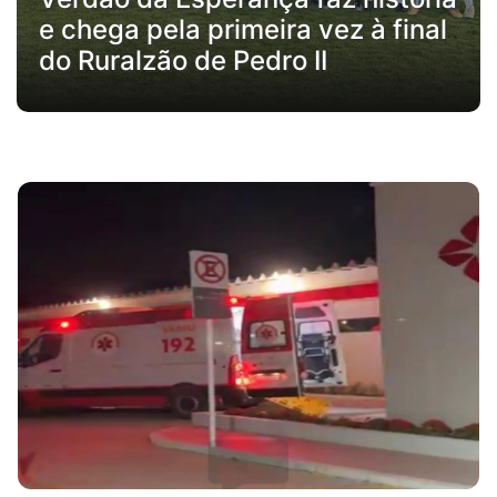
e chega pela primeira vez à final
do Ruralzão de Pedro II