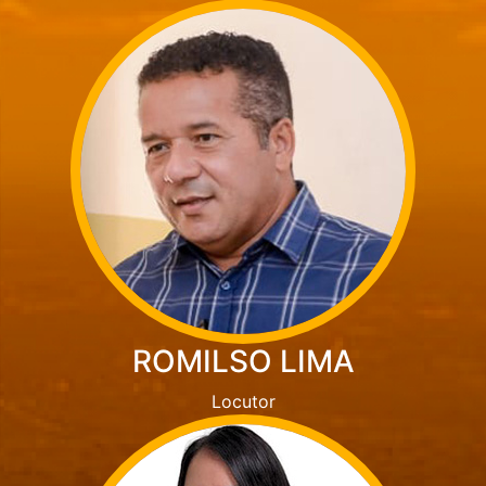
ROMILSO LIMA
Locutor