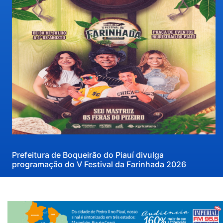
Prefeitura de Boqueirão do Piauí divulga
programação do V Festival da Farinhada 2026