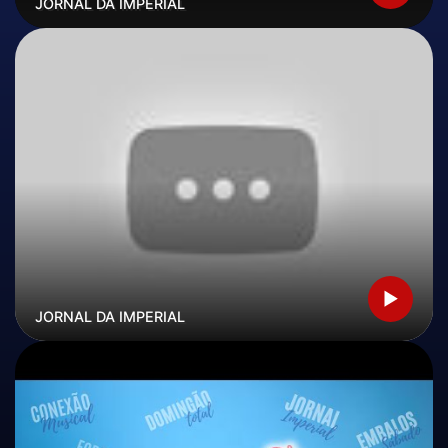
JORNAL DA IMPERIAL
JORNAL DA IMPERIAL