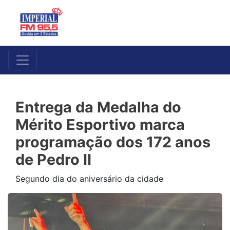
Entrega da Medalha do
Mérito Esportivo marca
programação dos 172 anos
de Pedro II
Segundo dia do aniversário da cidade