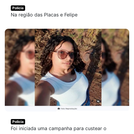
Policia
Na região das Placas e Felipe
Policia
Foi iniciada uma campanha para custear o