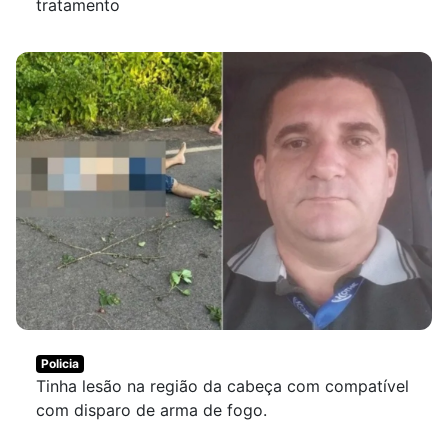
tratamento
Policia
Tinha lesão na região da cabeça com compatível
com disparo de arma de fogo.