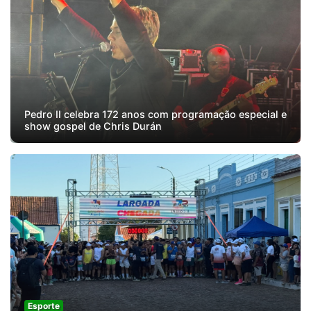
Pedro II celebra 172 anos com programação especial e
show gospel de Chris Durán
Esporte