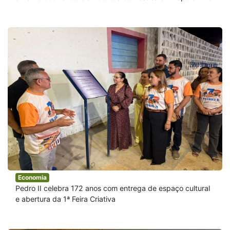
Economia
Pedro II celebra 172 anos com entrega de espaço cultural
e abertura da 1ª Feira Criativa