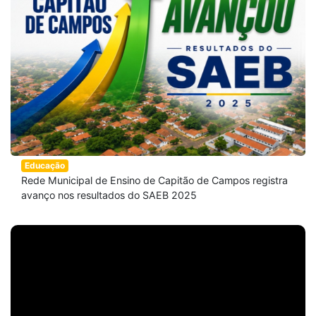
Educação
Rede Municipal de Ensino de Capitão de Campos registra
avanço nos resultados do SAEB 2025