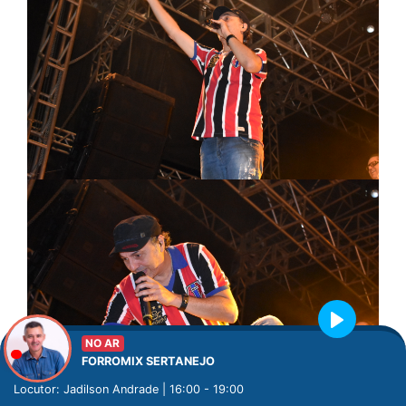
Play
NO AR
FORROMIX SERTANEJO
Locutor: Jadilson Andrade | 16:00 - 19:00