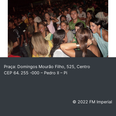
Praça: Domingos Mourão Filho, 525, Centro
CEP 64. 255 -000 – Pedro II – Pi
© 2022 FM Imperial