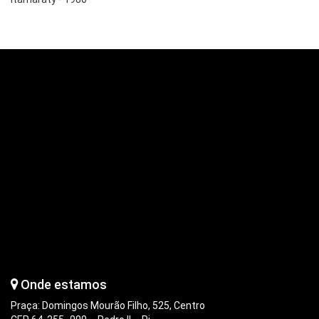
Onde estamos
Praça: Domingos Mourão Filho, 525, Centro