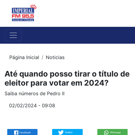
Página Inicial
Noticias
Até quando posso tirar o título de
eleitor para votar em 2024?
Saiba números de Pedro II
02/02/2024 - 09:08