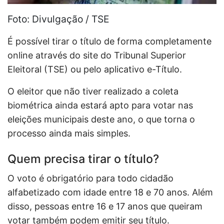
Foto: Divulgação / TSE
É possível tirar o título de forma completamente
online através do site do Tribunal Superior
Eleitoral (TSE) ou pelo aplicativo e-Título.
O eleitor que não tiver realizado a coleta
biométrica ainda estará apto para votar nas
eleições municipais deste ano, o que torna o
processo ainda mais simples.
Quem precisa tirar o título?
O voto é obrigatório para todo cidadão
alfabetizado com idade entre 18 e 70 anos. Além
disso, pessoas entre 16 e 17 anos que queiram
votar também podem emitir seu título.