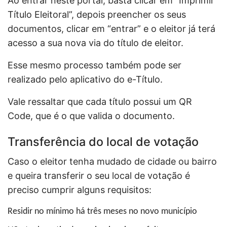
Ao entrar neste portal, basta clicar em “Imprimir
Título Eleitoral”, depois preencher os seus
documentos, clicar em “entrar” e o eleitor já terá
acesso a sua nova via do título de eleitor.
Esse mesmo processo também pode ser
realizado pelo aplicativo do e-Título.
Vale ressaltar que cada título possui um QR
Code, que é o que valida o documento.
Transferência do local de votação
Caso o eleitor tenha mudado de cidade ou bairro
e queira transferir o seu local de votação é
preciso cumprir alguns requisitos:
Residir no mínimo há três meses no novo município