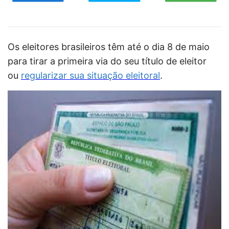
Os eleitores brasileiros têm até o dia 8 de maio
para tirar a primeira via do seu título de eleitor
ou
regularizar sua situação eleitoral
.