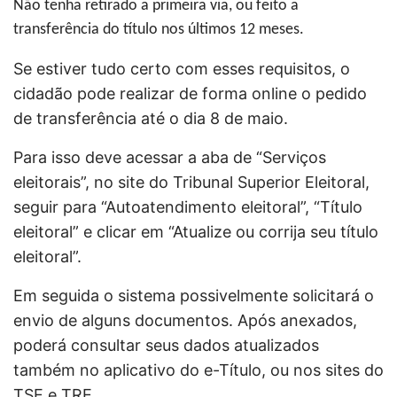
Não tenha retirado a primeira via, ou feito a
transferência do título nos últimos 12 meses.
Se estiver tudo certo com esses requisitos, o
cidadão pode realizar de forma online o pedido
de transferência até o dia 8 de maio.
Para isso deve acessar a aba de “Serviços
eleitorais”, no site do Tribunal Superior Eleitoral,
seguir para “Autoatendimento eleitoral”, “Título
eleitoral” e clicar em “Atualize ou corrija seu título
eleitoral”.
Em seguida o sistema possivelmente solicitará o
envio de alguns documentos. Após anexados,
poderá consultar seus dados atualizados
também no aplicativo do e-Título, ou nos sites do
TSE e TRE.