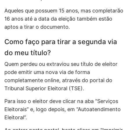
Aqueles que possuem 15 anos, mas completarão
16 anos até a data da eleição também estão
aptos a tirar o documento.
Como faço para tirar a segunda via
do meu título?
Quem perdeu ou extraviou seu título de eleitor
pode emitir uma nova via de forma
completamente online, através do portal do
Tribunal Superior Eleitoral (TSE).
Para isso o eleitor deve clicar na aba “Serviços
Eleitorais” e, logo depois, em “Autoatendimento
Eleitoral”.