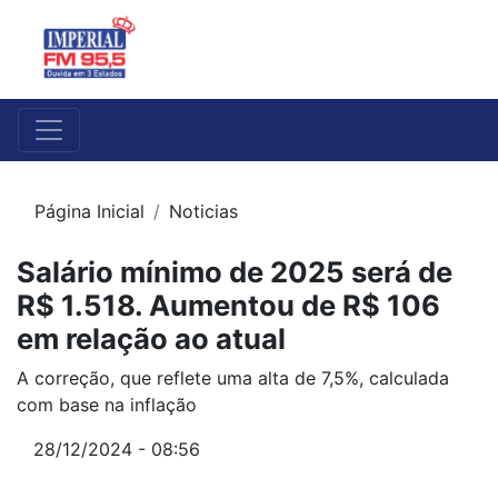
Página Inicial
Noticias
Salário mínimo de 2025 será de
R$ 1.518. Aumentou de R$ 106
em relação ao atual
A correção, que reflete uma alta de 7,5%, calculada
com base na inflação
28/12/2024 - 08:56