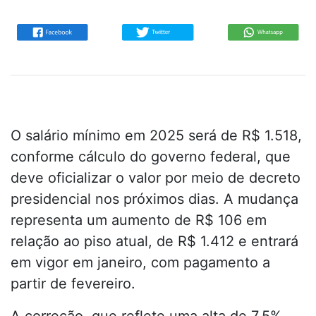
O salário mínimo em 2025 será de R$ 1.518,
conforme cálculo do governo federal, que
deve oficializar o valor por meio de decreto
presidencial nos próximos dias. A mudança
representa um aumento de R$ 106 em
relação ao piso atual, de R$ 1.412 e entrará
em vigor em janeiro, com pagamento a
partir de fevereiro.