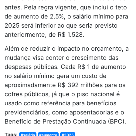
antes. Pela regra vigente, que inclui o teto
de aumento de 2,5%, o salário mínimo para
2025 será inferior ao que seria previsto
anteriormente, de R$ 1.528.
Além de reduzir o impacto no orçamento, a
mudança visa conter o crescimento das
despesas públicas. Cada R$ 1 de aumento
no salário mínimo gera um custo de
aproximadamente R$ 392 milhões para os
cofres públicos, já que o piso nacional é
usado como referência para benefícios
previdenciários, como aposentadorias e o
Benefício de Prestação Continuada (BPC).
Tags:
#salário
#aumento
#2025