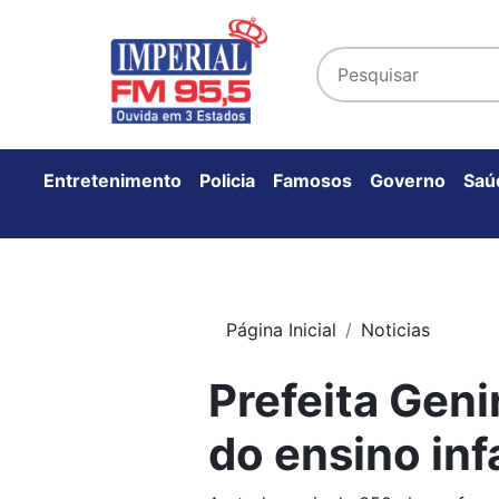
Entretenimento
Policia
Famosos
Governo
Saú
Página Inicial
Noticias
Prefeita Geni
do ensino inf