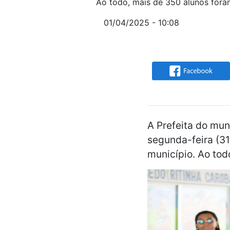
Ao todo, mais de 350 alunos fora
01/04/2025 - 10:08
A Prefeita do mun
segunda-feira (31
município. Ao tod