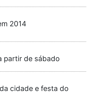
 em 2014
 partir de sábado
 da cidade e festa do