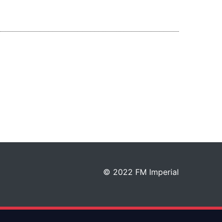
© 2022 FM Imperial