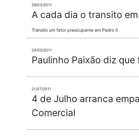
29/03/2011
A cada dia o transito em
Transito um fator preocupante em Pedro II
24/05/2011
Paulinho Paixão diz que
21/07/2011
4 de Julho arranca empa
Comercial