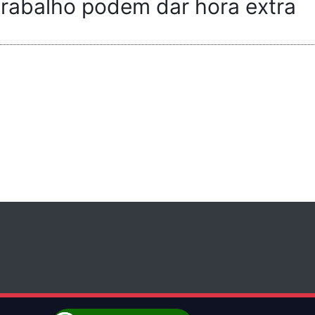
 trabalho podem dar hora extra