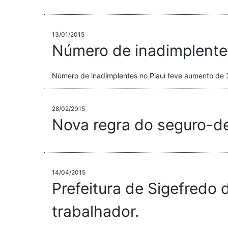
13/01/2015
Número de inadimplente
Número de inadimplentes no Piauí teve aumento de 
28/02/2015
Nova regra do seguro-de
14/04/2015
Prefeitura de Sigefredo 
trabalhador.