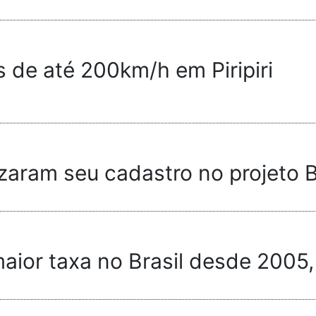
 de até 200km/h em Piripiri
lizaram seu cadastro no projeto 
 maior taxa no Brasil desde 2005,