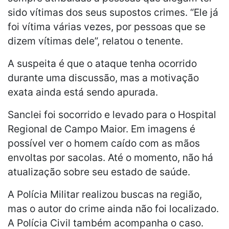
sido vítimas dos seus supostos crimes. “Ele já
foi vítima várias vezes, por pessoas que se
dizem vítimas dele”, relatou o tenente.
A suspeita é que o ataque tenha ocorrido
durante uma discussão, mas a motivação
exata ainda está sendo apurada.
Sanclei foi socorrido e levado para o Hospital
Regional de Campo Maior. Em imagens é
possível ver o homem caído com as mãos
envoltas por sacolas. Até o momento, não há
atualização sobre seu estado de saúde.
A Polícia Militar realizou buscas na região,
mas o autor do crime ainda não foi localizado.
A Polícia Civil também acompanha o caso.