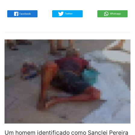
Um homem identificado como Sanclei Pereira