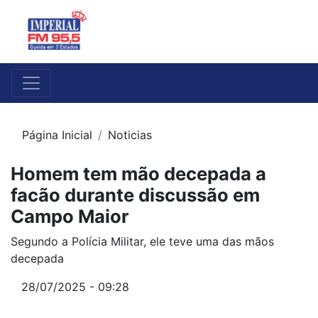
Página Inicial
Noticias
Homem tem mão decepada a
facão durante discussão em
Campo Maior
Segundo a Polícia Militar, ele teve uma das mãos
decepada
28/07/2025 - 09:28