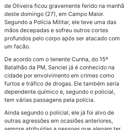
de Oliveira ficou gravemente ferido na manhã
deste domingo (27), em Campo Maior.
Segundo a Polícia Militar, ele teve uma das
mãos decepadas e sofreu outros cortes
profundos pelo corpo após ser atacado com
um facão.
De acordo com o tenente Cunha, do 15º
Batalhão da PM, Sanclei já é conhecido na
cidade por envolvimento em crimes como
furtos e tráfico de drogas. Ele também seria
dependente químico e, segundo o policial,
tem várias passagens pela polícia.
Ainda segundo o policial, ele já foi alvo de
outras agressões em ocasiões anteriores,
sempre atribuídas a pessoas que alegam ter