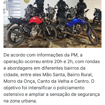
De acordo com informações da PM, a
operação ocorreu entre 20h e 2h, com rondas
e abordagens em diferentes bairros da
cidade, entre eles Mão Santa, Bairro Rural,
Morro da Onça, Canto da Velha e Centro. O
objetivo foi intensificar o policiamento
ostensivo e ampliar a sensação de segurança
na zona urbana.