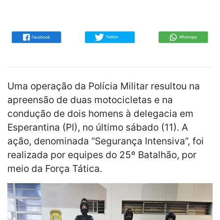
Uma operação da Polícia Militar resultou na
apreensão de duas motocicletas e na
condução de dois homens à delegacia em
Esperantina (PI), no último sábado (11). A
ação, denominada “Segurança Intensiva”, foi
realizada por equipes do 25º Batalhão, por
meio da Força Tática.