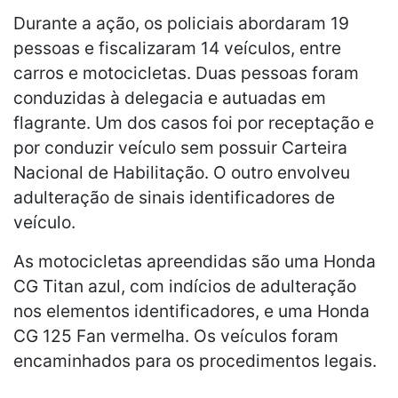
Durante a ação, os policiais abordaram 19
pessoas e fiscalizaram 14 veículos, entre
carros e motocicletas. Duas pessoas foram
conduzidas à delegacia e autuadas em
flagrante. Um dos casos foi por receptação e
por conduzir veículo sem possuir Carteira
Nacional de Habilitação. O outro envolveu
adulteração de sinais identificadores de
veículo.
As motocicletas apreendidas são uma Honda
CG Titan azul, com indícios de adulteração
nos elementos identificadores, e uma Honda
CG 125 Fan vermelha. Os veículos foram
encaminhados para os procedimentos legais.