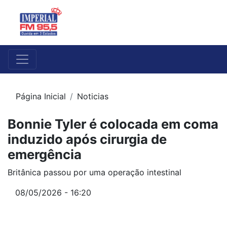
Página Inicial
Noticias
Bonnie Tyler é colocada em coma
induzido após cirurgia de
emergência
Britânica passou por uma operação intestinal
08/05/2026 - 16:20