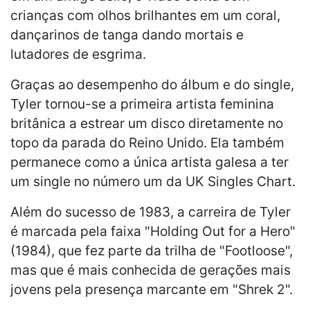
crianças com olhos brilhantes em um coral,
dançarinos de tanga dando mortais e
lutadores de esgrima.
Graças ao desempenho do álbum e do single,
Tyler tornou-se a primeira artista feminina
britânica a estrear um disco diretamente no
topo da parada do Reino Unido. Ela também
permanece como a única artista galesa a ter
um single no número um da UK Singles Chart.
Além do sucesso de 1983, a carreira de Tyler
é marcada pela faixa "Holding Out for a Hero"
(1984), que fez parte da trilha de "Footloose",
mas que é mais conhecida de gerações mais
jovens pela presença marcante em "Shrek 2".