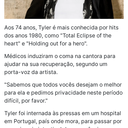
Aos 74 anos, Tyler é mais conhecida por hits
dos anos 1980, como "Total Eclipse of the
heart" e "Holding out for a hero".
Médicos induziram o coma na cantora para
ajudar na sua recuperação, segundo um
porta-voz da artista.
"Sabemos que todos vocês desejam o melhor
para ela e pedimos privacidade neste período
difícil, por favor."
Tyler foi internada às pressas em um hospital
em Portugal, país onde mora, para passar por