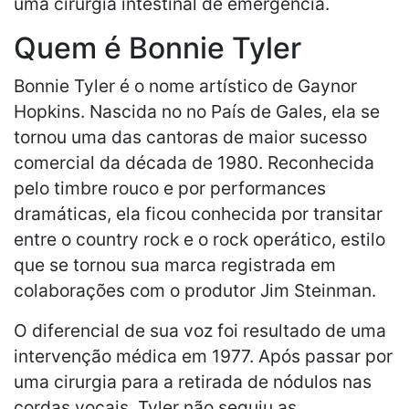
uma cirurgia intestinal de emergência.
Quem é Bonnie Tyler
Bonnie Tyler é o nome artístico de Gaynor
Hopkins. Nascida no no País de Gales, ela se
tornou uma das cantoras de maior sucesso
comercial da década de 1980. Reconhecida
pelo timbre rouco e por performances
dramáticas, ela ficou conhecida por transitar
entre o country rock e o rock operático, estilo
que se tornou sua marca registrada em
colaborações com o produtor Jim Steinman.
O diferencial de sua voz foi resultado de uma
intervenção médica em 1977. Após passar por
uma cirurgia para a retirada de nódulos nas
cordas vocais, Tyler não seguiu as