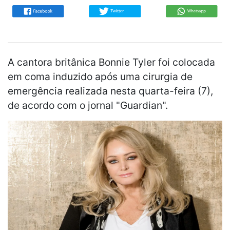
A cantora britânica
Bonnie Tyler foi colocada
em coma induzido
após uma
cirurgia de
emergência realizada nesta quarta-feira (7)
,
de acordo com o jornal "Guardian".