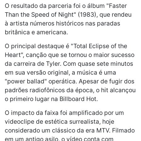
O resultado da parceria foi o álbum "Faster
Than the Speed of Night" (1983), que rendeu
à artista números históricos nas paradas
britânica e americana.
O principal destaque é "Total Eclipse of the
Heart", canção que se tornou o maior sucesso
da carreira de Tyler. Com quase sete minutos
em sua versão original, a música é uma
"power ballad" operática. Apesar de fugir dos
padrões radiofônicos da época, o hit alcançou
o primeiro lugar na Billboard Hot.
O impacto da faixa foi amplificado por um
videoclipe de estética surrealista, hoje
considerado um clássico da era MTV. Filmado
em um antigo asilo, o vídeo conta com