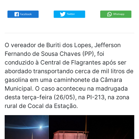
O vereador de Buriti dos Lopes, Jefferson
Fernando de Sousa Chaves (PP), foi
conduzido à Central de Flagrantes após ser
abordado transportando cerca de mil litros de
gasolina em uma caminhonete da Câmara
Municipal. O caso aconteceu na madrugada
desta terça-feira (26/05), na PI-213, na zona
rural de Cocal da Estação.