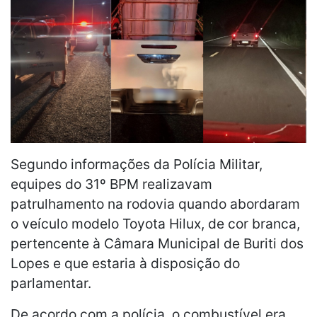
Segundo informações da Polícia Militar,
equipes do 31º BPM realizavam
patrulhamento na rodovia quando abordaram
o veículo modelo Toyota Hilux, de cor branca,
pertencente à Câmara Municipal de Buriti dos
Lopes e que estaria à disposição do
parlamentar.
De acordo com a polícia, o combustível era