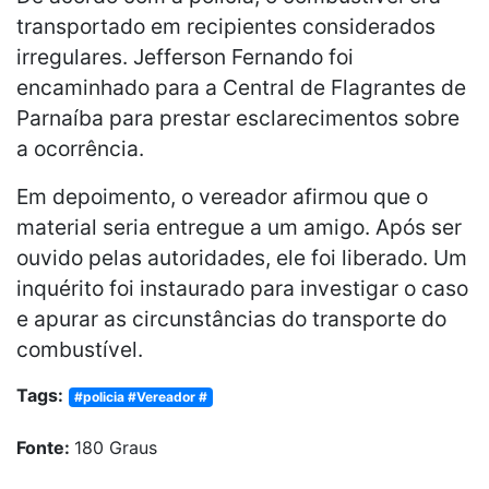
transportado em recipientes considerados
irregulares. Jefferson Fernando foi
encaminhado para a Central de Flagrantes de
Parnaíba para prestar esclarecimentos sobre
a ocorrência.
Em depoimento, o vereador afirmou que o
material seria entregue a um amigo. Após ser
ouvido pelas autoridades, ele foi liberado. Um
inquérito foi instaurado para investigar o caso
e apurar as circunstâncias do transporte do
combustível.
Tags:
#policia #Vereador #
Fonte:
180 Graus