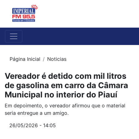
Página Inicial
Noticias
Vereador é detido com mil litros
de gasolina em carro da Câmara
Municipal no interior do Piauí
Em depoimento, o vereador afirmou que o material
seria entregue a um amigo.
26/05/2026 - 14:05