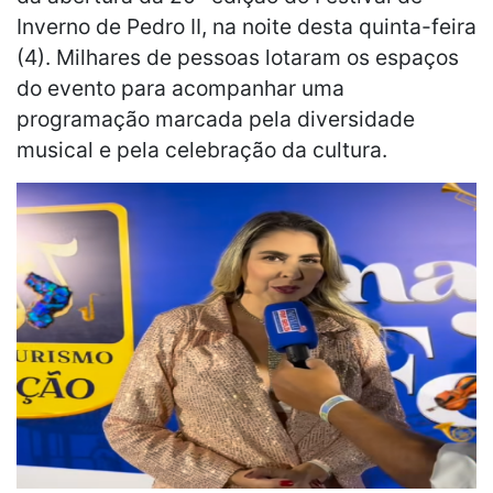
Inverno de Pedro II, na noite desta quinta-feira
(4). Milhares de pessoas lotaram os espaços
do evento para acompanhar uma
programação marcada pela diversidade
musical e pela celebração da cultura.