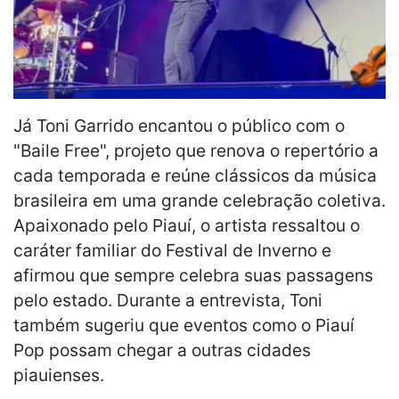
Já Toni Garrido encantou o público com o
"Baile Free", projeto que renova o repertório a
cada temporada e reúne clássicos da música
brasileira em uma grande celebração coletiva.
Apaixonado pelo Piauí, o artista ressaltou o
caráter familiar do Festival de Inverno e
afirmou que sempre celebra suas passagens
pelo estado. Durante a entrevista, Toni
também sugeriu que eventos como o Piauí
Pop possam chegar a outras cidades
piauienses.