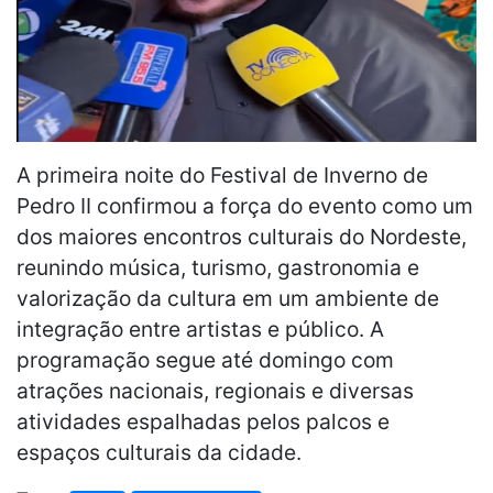
A primeira noite do Festival de Inverno de
Pedro II confirmou a força do evento como um
dos maiores encontros culturais do Nordeste,
reunindo música, turismo, gastronomia e
valorização da cultura em um ambiente de
integração entre artistas e público. A
programação segue até domingo com
atrações nacionais, regionais e diversas
atividades espalhadas pelos palcos e
espaços culturais da cidade.