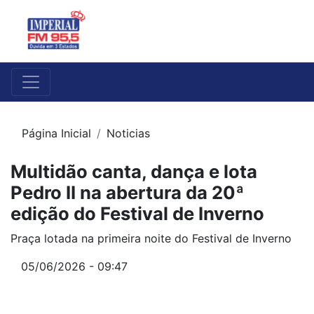
Página Inicial
Noticias
Multidão canta, dança e lota
Pedro II na abertura da 20ª
edição do Festival de Inverno
Praça lotada na primeira noite do Festival de Inverno
05/06/2026 - 09:47