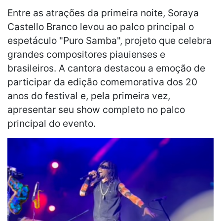
Entre as atrações da primeira noite, Soraya
Castello Branco levou ao palco principal o
espetáculo "Puro Samba", projeto que celebra
grandes compositores piauienses e
brasileiros. A cantora destacou a emoção de
participar da edição comemorativa dos 20
anos do festival e, pela primeira vez,
apresentar seu show completo no palco
principal do evento.