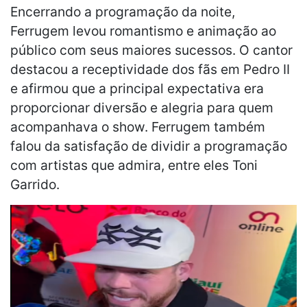
Encerrando a programação da noite,
Ferrugem levou romantismo e animação ao
público com seus maiores sucessos. O cantor
destacou a receptividade dos fãs em Pedro II
e afirmou que a principal expectativa era
proporcionar diversão e alegria para quem
acompanhava o show. Ferrugem também
falou da satisfação de dividir a programação
com artistas que admira, entre eles Toni
Garrido.