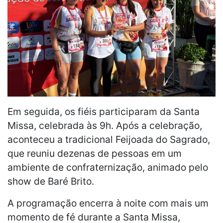
Em seguida, os fiéis participaram da Santa
Missa, celebrada às 9h. Após a celebração,
aconteceu a tradicional Feijoada do Sagrado,
que reuniu dezenas de pessoas em um
ambiente de confraternização, animado pelo
show de Baré Brito.
A programação encerra à noite com mais um
momento de fé durante a Santa Missa,