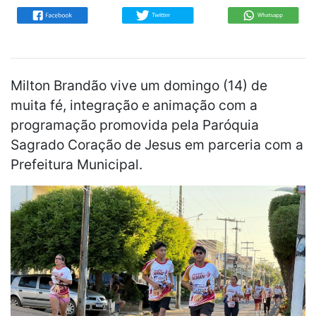
Milton Brandão vive um domingo (14) de
muita fé, integração e animação com a
programação promovida pela Paróquia
Sagrado Coração de Jesus em parceria com a
Prefeitura Municipal.