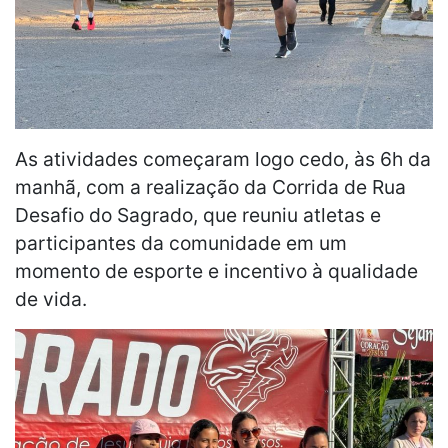
As atividades começaram logo cedo, às 6h da
manhã, com a realização da Corrida de Rua
Desafio do Sagrado, que reuniu atletas e
participantes da comunidade em um
momento de esporte e incentivo à qualidade
de vida.