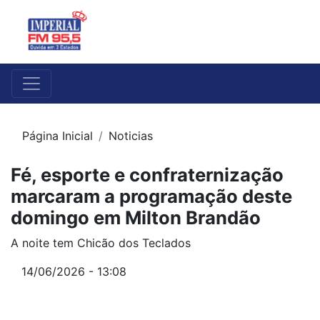
Página Inicial
Noticias
Fé, esporte e confraternização
marcaram a programação deste
domingo em Milton Brandão
A noite tem Chicão dos Teclados
14/06/2026 - 13:08