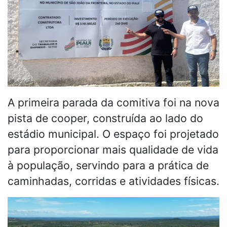
A primeira parada da comitiva foi na nova
pista de cooper, construída ao lado do
estádio municipal. O espaço foi projetado
para proporcionar mais qualidade de vida
à população, servindo para a prática de
caminhadas, corridas e atividades físicas.