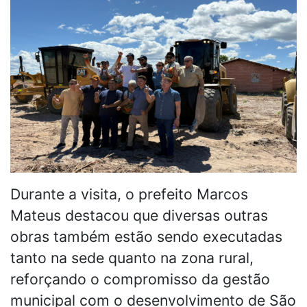
Durante a visita, o prefeito Marcos
Mateus destacou que diversas outras
obras também estão sendo executadas
tanto na sede quanto na zona rural,
reforçando o compromisso da gestão
municipal com o desenvolvimento de São