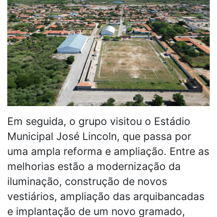
Em seguida, o grupo visitou o Estádio
Municipal José Lincoln, que passa por
uma ampla reforma e ampliação. Entre as
melhorias estão a modernização da
iluminação, construção de novos
vestiários, ampliação das arquibancadas
e implantação de um novo gramado,