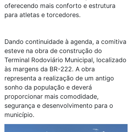
oferecendo mais conforto e estrutura
para atletas e torcedores.
Dando continuidade à agenda, a comitiva
esteve na obra de construção do
Terminal Rodoviário Municipal, localizado
às margens da BR-222. A obra
representa a realização de um antigo
sonho da população e deverá
proporcionar mais comodidade,
segurança e desenvolvimento para o
município.