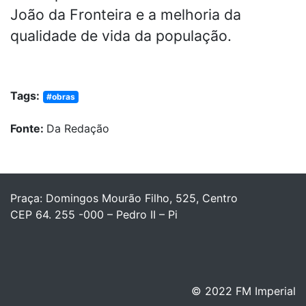
João da Fronteira e a melhoria da
qualidade de vida da população.
Tags:
#obras
Fonte:
Da Redação
Praça: Domingos Mourão Filho, 525, Centro
CEP 64. 255 -000 – Pedro II – Pi
© 2022 FM Imperial