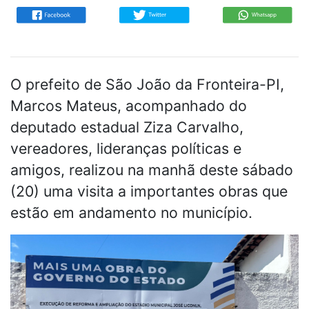
O prefeito de São João da Fronteira-PI,
Marcos Mateus, acompanhado do
deputado estadual Ziza Carvalho,
vereadores, lideranças políticas e
amigos, realizou na manhã deste sábado
(20) uma visita a importantes obras que
estão em andamento no município.