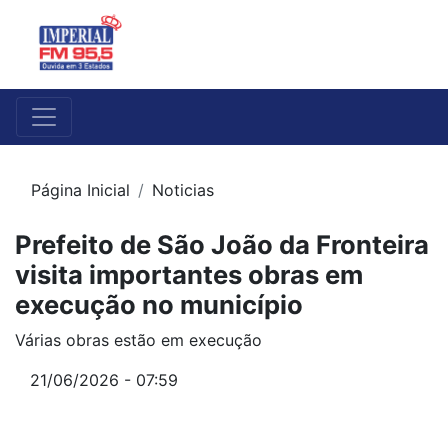
Página Inicial
Noticias
Prefeito de São João da Fronteira
visita importantes obras em
execução no município
Várias obras estão em execução
21/06/2026 - 07:59